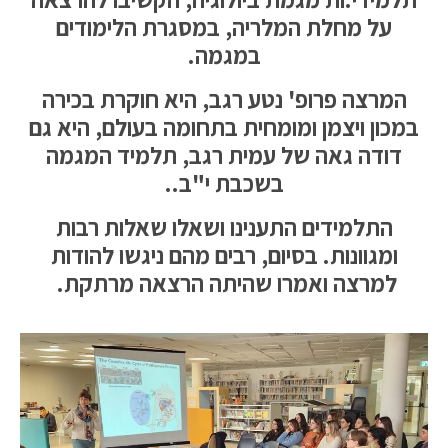
על מחלת המלריה, במסגרת הלימודים
במגמה.
המרצה פרופ' נטע רגב, היא חוקרת בכירה
במכון ויצמן ומומחית בתחומה בעולם, היא גם
דודה גאה של עמית רגב, תלמיד המגמה
בשכבת י"ב..
התלמידים התענינו ושאלו שאלות רבות
ומגוונות. בסיום, רבים מהם ניגשו להודות
למרצה ואמרו שהיתה הרצאה מרתקת.