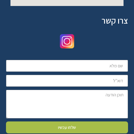
צרו קשר
שלחו עכשיו