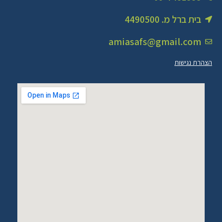
בית ברל מ. 4490500
amiasafs@gmail.com
הצהרת נגישות